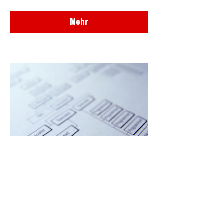
Mehr
Impressum