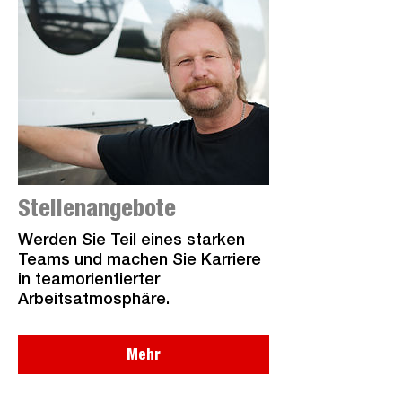
Stellenangebote
Werden Sie Teil eines starken
Teams und machen Sie Karriere
in teamorientierter
Arbeitsatmosphäre.
Mehr