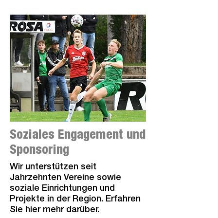
Soziales Engagement und
Sponsoring
Wir unterstützen seit
Jahrzehnten Vereine sowie
soziale Einrichtungen und
Projekte in der Region. Erfahren
Sie hier mehr darüber.