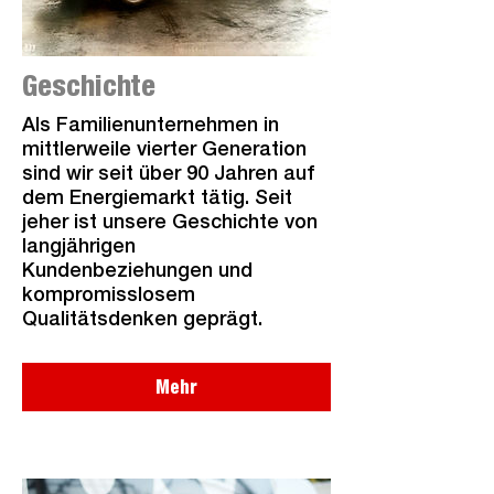
Geschichte
Als Familienunternehmen in
mittlerweile vierter Generation
sind wir seit über 90 Jahren auf
dem Energiemarkt tätig. Seit
jeher ist unsere Geschichte von
langjährigen
Kundenbeziehungen und
kompromisslosem
Qualitätsdenken geprägt.
Mehr