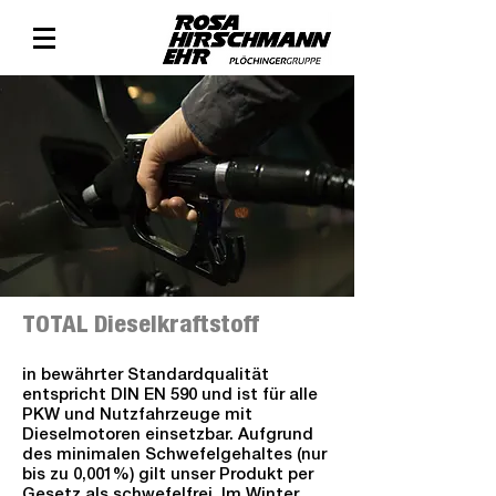
TOTAL Dieselkraftstoff
in bewährter Standardqualität
entspricht DIN EN 590 und ist für alle
PKW und Nutzfahrzeuge mit
Dieselmotoren einsetzbar. Aufgrund
des minimalen Schwefelgehaltes (nur
bis zu 0,001%) gilt unser Produkt per
Gesetz als schwefelfrei. Im Winter