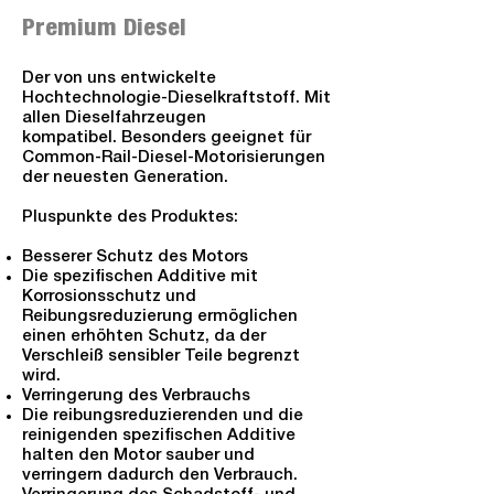
Premium Diesel
Der von uns entwickelte
Hochtechnologie-Dieselkraftstoff. Mit
allen Dieselfahrzeugen
kompatibel. Besonders geeignet für
Common-Rail-Diesel-Motorisierungen
der neuesten Generation.
Pluspunkte des Produktes:
Besserer Schutz des Motors
Die spezifischen Additive mit
Korrosionsschutz und
Reibungsreduzierung ermöglichen
einen erhöhten Schutz, da der
Verschleiß sensibler Teile begrenzt
wird.
Verringerung des Verbrauchs
Die reibungsreduzierenden und die
reinigenden spezifischen Additive
halten den Motor sauber und
verringern dadurch den Verbrauch.