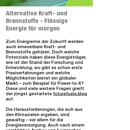
Alternative Kraft- und
Brennstoffe - Flüssige
Energie für morgen
Zum Energiemix der Zukunft werden
auch erneuerbare Kraft- und
Brennstoffe gehören. Doch welche
Potenziale haben diese Energieträger,
wie ist der Stand der Forschung und
Entwicklung, wo gibt es schon erste
Praxiserfahrungen und welche
Möglichkeiten bietet ein globaler
Markt – zum Beispiel für Power-to-X?
Diese und viele weitere Fragen greift
der jüngst gestartete
futurefuels.blog
auf.
Die Herausforderungen, die sich aus
den Klimazielen ergeben, sind
gewaltig – vor allem für die
Energieversorgung. Auch nach einem