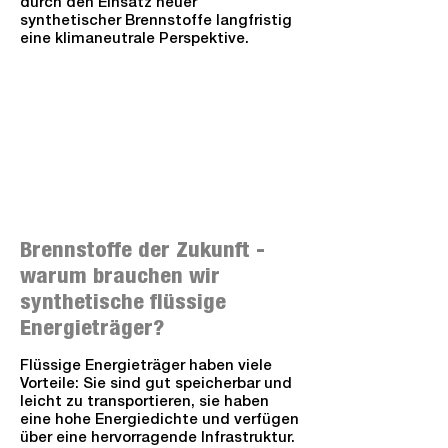
durch den Einsatz neuer
synthetischer Brennstoffe langfristig
eine klimaneutrale Perspektive.
Brennstoffe der Zukunft -
warum brauchen wir
synthetische flüssige
Energieträger?
Flüssige Energieträger haben viele
Vorteile: Sie sind gut speicherbar und
leicht zu transportieren, sie haben
eine hohe Energiedichte und verfügen
über eine hervorragende Infrastruktur.