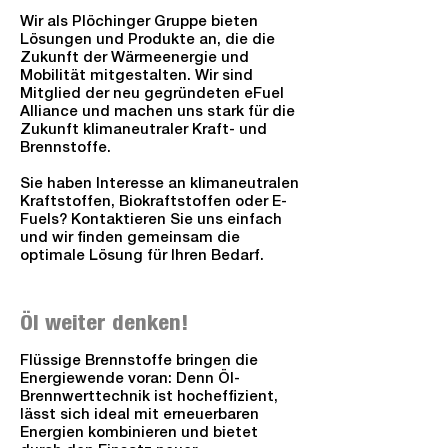
Wir als Plöchinger Gruppe bieten
Lösungen und Produkte an, die die
Zukunft der Wärmeenergie und
Mobilität mitgestalten. Wir sind
Mitglied der neu gegründeten eFuel
Alliance und machen uns stark für die
Zukunft klimaneutraler Kraft- und
Brennstoffe.
Sie haben Interesse an klimaneutralen
Kraftstoffen, Biokraftstoffen oder E-
Fuels? Kontaktieren Sie uns einfach
und wir finden gemeinsam die
optimale Lösung für Ihren Bedarf.
Öl weiter denken!
Flüssige Brennstoffe bringen die
Energiewende voran: Denn Öl-
Brennwerttechnik ist hocheffizient,
lässt sich ideal mit erneuerbaren
Energien kombinieren und bietet