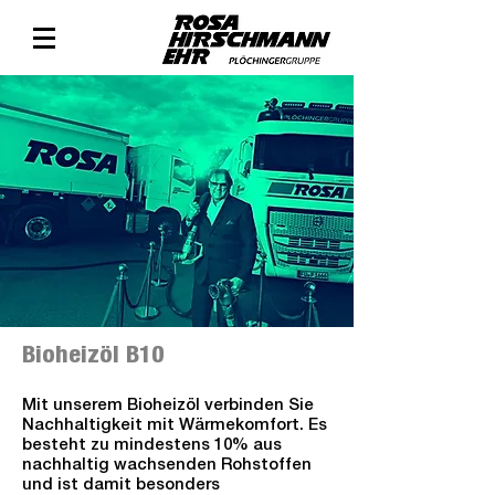
Bioheizöl B10
Mit unserem Bioheizöl verbinden Sie
Nachhaltigkeit mit Wärmekomfort. Es
besteht zu mindestens 10% aus
nachhaltig wachsenden Rohstoffen
und ist damit besonders