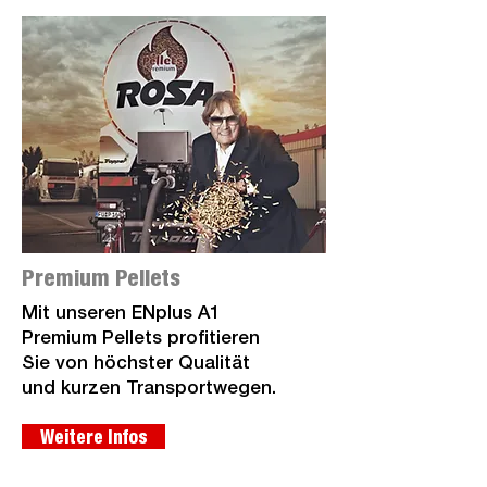
Premium Pellets
Mit unseren ENplus A1
Premium Pellets profitieren
Sie von höchster Qualität
und kurzen Transportwegen.
Weitere Infos