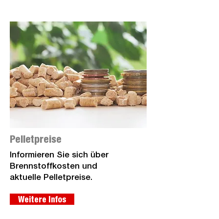
Pelletpreise
Informieren Sie sich über
Brennstoffkosten und
aktuelle Pelletpreise.
Weitere Infos